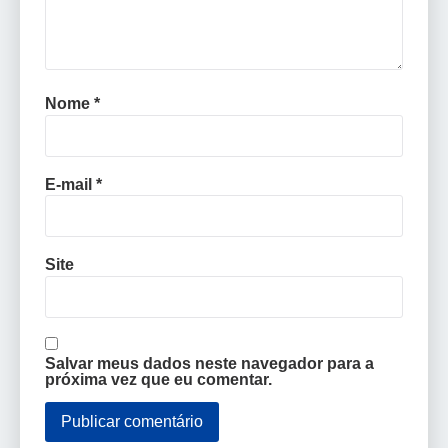
Nome
*
E-mail
*
Site
Salvar meus dados neste navegador para a
próxima vez que eu comentar.