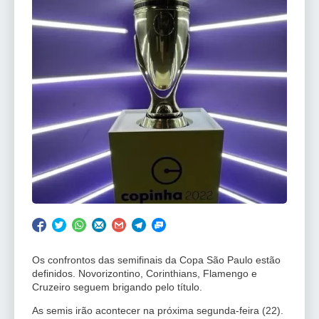
Os confrontos das semifinais da Copa São Paulo estão
definidos. Novorizontino, Corinthians, Flamengo e
Cruzeiro seguem brigando pelo título.
As semis irão acontecer na próxima segunda-feira (22).