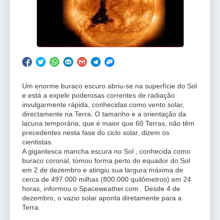
Um enorme buraco escuro abriu-se na superfície do Sol
e está a expelir poderosas correntes de radiação
invulgarmente rápida, conhecidas como vento solar,
directamente na Terra. O tamanho e a orientação da
lacuna temporária, que é maior que 60 Terras, não têm
precedentes nesta fase do ciclo solar, dizem os
cientistas.
A gigantesca mancha escura no Sol , conhecida como
buraco coronal, tomou forma perto do equador do Sol
em 2 de dezembro e atingiu sua largura máxima de
cerca de 497.000 milhas (800.000 quilômetros) em 24
horas, informou o Spaceweather.com . Desde 4 de
dezembro, o vazio solar aponta diretamente para a
Terra.