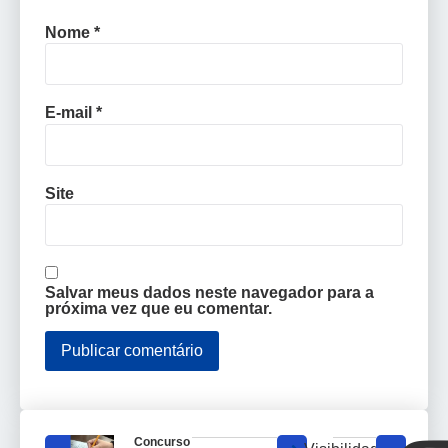
Nome
*
E-mail
*
Site
Salvar meus dados neste navegador para a
próxima vez que eu comentar.
Concurso