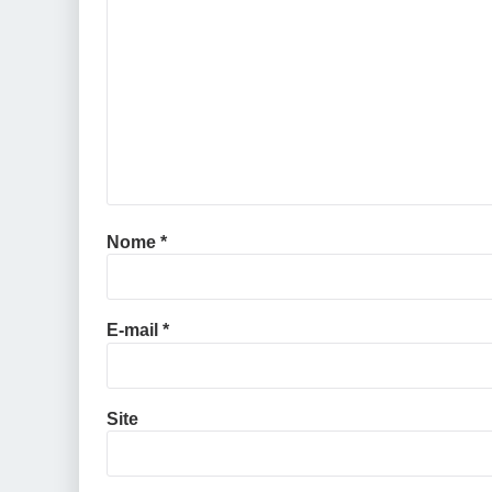
Nome
*
E-mail
*
Site