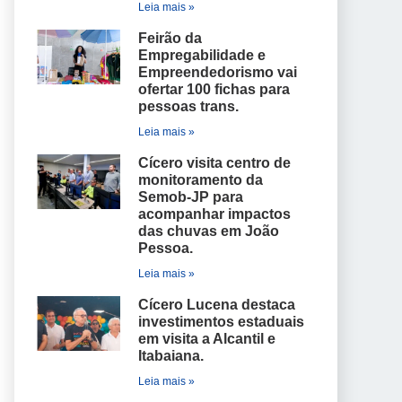
Leia mais »
Feirão da
Empregabilidade e
Empreendedorismo vai
ofertar 100 fichas para
pessoas trans.
Leia mais »
Cícero visita centro de
monitoramento da
Semob-JP para
acompanhar impactos
das chuvas em João
Pessoa.
Leia mais »
Cícero Lucena destaca
investimentos estaduais
em visita a Alcantil e
Itabaiana.
Leia mais »