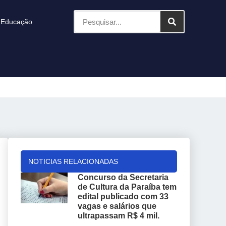
Educação
NOTICIAS RELACIONADAS
Concurso da Secretaria
de Cultura da Paraíba tem
edital publicado com 33
vagas e salários que
ultrapassam R$ 4 mil.