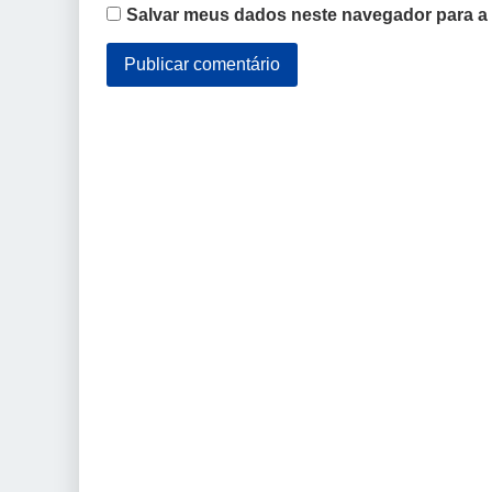
Salvar meus dados neste navegador para a 