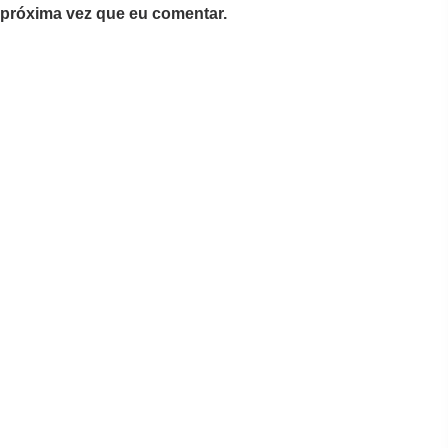
próxima vez que eu comentar.