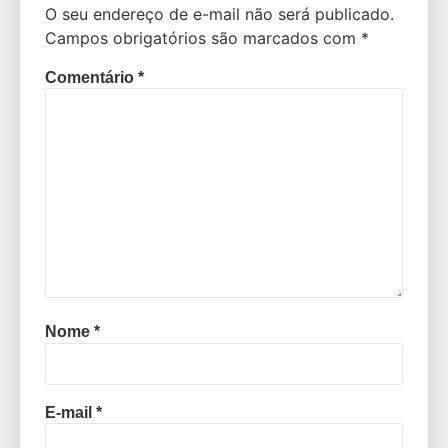
O seu endereço de e-mail não será publicado.
Campos obrigatórios são marcados com
*
Comentário
*
Nome
*
E-mail
*