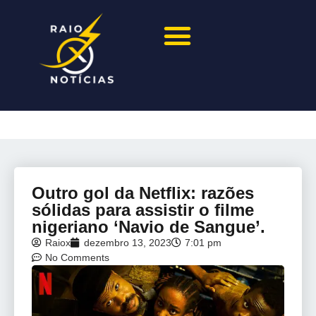
Outro gol da Netflix: razões
sólidas para assistir o filme
nigeriano ‘Navio de Sangue’.
Raiox
dezembro 13, 2023
7:01 pm
No Comments