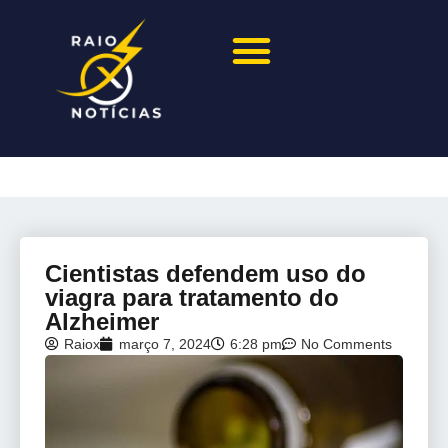
Cientistas defendem uso do
viagra para tratamento do
Alzheimer
Raiox
março 7, 2024
6:28 pm
No Comments