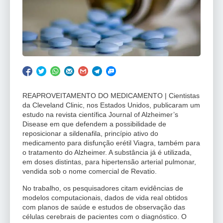
REAPROVEITAMENTO DO MEDICAMENTO | Cientistas
da Cleveland Clinic, nos Estados Unidos, publicaram um
estudo na revista científica Journal of Alzheimer’s
Disease em que defendem a possibilidade de
reposicionar a sildenafila, princípio ativo do
medicamento para disfunção erétil Viagra, também para
o tratamento do Alzheimer. A substância já é utilizada,
em doses distintas, para hipertensão arterial pulmonar,
vendida sob o nome comercial de Revatio.
No trabalho, os pesquisadores citam evidências de
modelos computacionais, dados de vida real obtidos
com planos de saúde e estudos de observação das
células cerebrais de pacientes com o diagnóstico. O