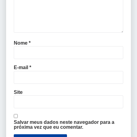
Nome
*
E-mail
*
Site
Salvar meus dados neste navegador para a
próxima vez que eu comentar.