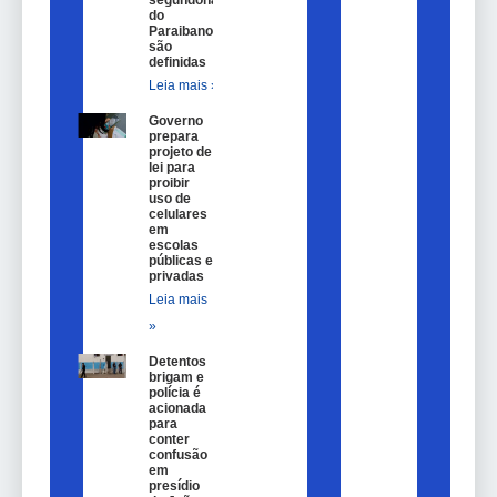
do
Paraibano
são
definidas
Leia mais »
Governo
prepara
projeto de
lei para
proibir
uso de
celulares
em
escolas
públicas e
privadas
Leia mais
»
Detentos
brigam e
polícia é
acionada
para
conter
confusão
em
presídio