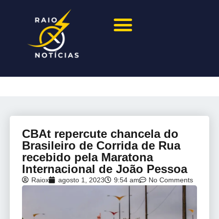
CBAt repercute chancela do
Brasileiro de Corrida de Rua
recebido pela Maratona
Internacional de João Pessoa
Raiox
agosto 1, 2023
9:54 am
No Comments