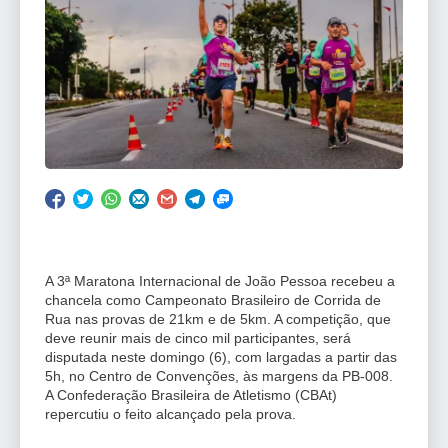
A 3ª Maratona Internacional de João Pessoa recebeu a
chancela como Campeonato Brasileiro de Corrida de
Rua nas provas de 21km e de 5km. A competição, que
deve reunir mais de cinco mil participantes, será
disputada neste domingo (6), com largadas a partir das
5h, no Centro de Convenções, às margens da PB-008.
A Confederação Brasileira de Atletismo (CBAt)
repercutiu o feito alcançado pela prova.