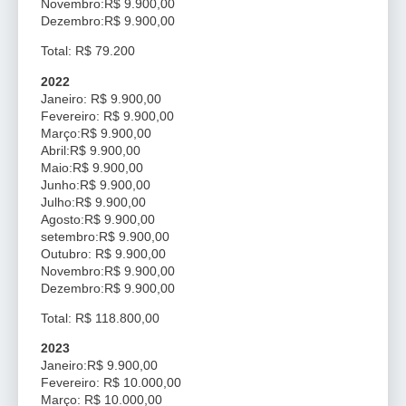
Novembro:R$ 9.900,00
Dezembro:R$ 9.900,00
Total: R$ 79.200
2022
Janeiro: R$ 9.900,00
Fevereiro: R$ 9.900,00
Março:R$ 9.900,00
Abril:R$ 9.900,00
Maio:R$ 9.900,00
Junho:R$ 9.900,00
Julho:R$ 9.900,00
Agosto:R$ 9.900,00
setembro:R$ 9.900,00
Outubro: R$ 9.900,00
Novembro:R$ 9.900,00
Dezembro:R$ 9.900,00
Total: R$ 118.800,00
2023
Janeiro:R$ 9.900,00
Fevereiro: R$ 10.000,00
Março: R$ 10.000,00