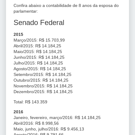
Confira abaixo a contabilidade de 8 anos da esposa do
parlamentar:
Senado Federal
2015
Março/2015: R$ 15.703,99
Abril/2015: R$ 14.184,25
Maio/2015: R$ 14.184,25
Junho/2015: R$ 14.184,25
Julho/2015: R$ 14.184,25
Agosto/2015: R$ 14.184,25
Setembro/2015: R$ 14.184,25
Outubro/2015: R$ 14.184,25
Novembro/2015: R$ 14.184,25
Dezembro/2015: R$ 14.184,25
Total: R$ 143.359
2016
Janeiro, fevereiro, março/2016: R$ 14.184,25
Abril/2016: R$ 8.998,56
Maio, junho, julho/2016: R$ 9.456,13
Agosto/2016: R$ 9.791,66