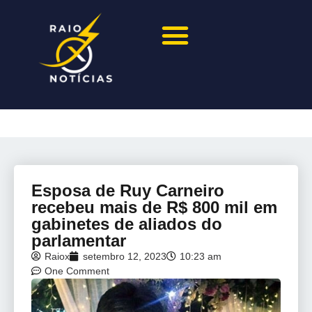
Esposa de Ruy Carneiro
recebeu mais de R$ 800 mil em
gabinetes de aliados do
parlamentar
Raiox
setembro 12, 2023
10:23 am
One Comment