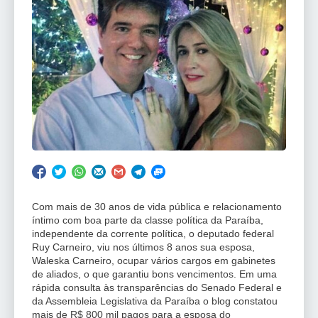
Com mais de 30 anos de vida pública e relacionamento
íntimo com boa parte da classe política da Paraíba,
independente da corrente política, o deputado federal
Ruy Carneiro, viu nos últimos 8 anos sua esposa,
Waleska Carneiro, ocupar vários cargos em gabinetes
de aliados, o que garantiu bons vencimentos. Em uma
rápida consulta às transparências do Senado Federal e
da Assembleia Legislativa da Paraíba o blog constatou
mais de R$ 800 mil pagos para a esposa do