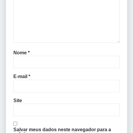
Nome
*
E-mail
*
Site
Salvar meus dados neste navegador para a