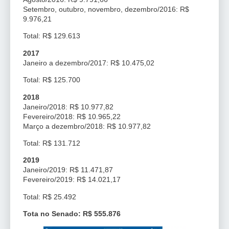
Setembro, outubro, novembro, dezembro/2016: R$
9.976,21
Total: R$ 129.613
2017
Janeiro a dezembro/2017: R$ 10.475,02
Total: R$ 125.700
2018
Janeiro/2018: R$ 10.977,82
Fevereiro/2018: R$ 10.965,22
Março a dezembro/2018: R$ 10.977,82
Total: R$ 131.712
2019
Janeiro/2019: R$ 11.471,87
Fevereiro/2019: R$ 14.021,17
Total: R$ 25.492
Tota no Senado: R$ 555.876