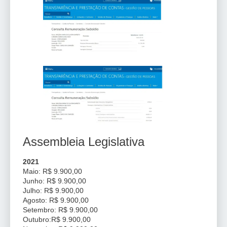
Assembleia Legislativa
2021
Maio: R$ 9.900,00
Junho: R$ 9.900,00
Julho: R$ 9.900,00
Agosto: R$ 9.900,00
Setembro: R$ 9.900,00
Outubro:R$ 9.900,00