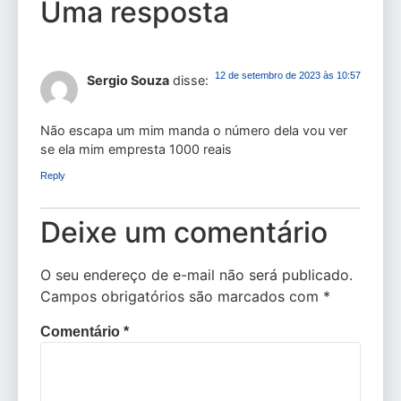
Uma resposta
12 de setembro de 2023 às 10:57
Sergio Souza
disse:
Não escapa um mim manda o número dela vou ver
se ela mim empresta 1000 reais
Reply
Deixe um comentário
O seu endereço de e-mail não será publicado.
Campos obrigatórios são marcados com
*
Comentário
*