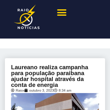
Laureano realiza campanha
para população paraibana
ajudar hospital através da
conta de energia
Raiox
outubro 3, 2023
8:34 am