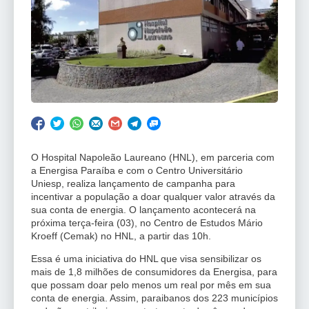
O Hospital Napoleão Laureano (HNL), em parceria com
a Energisa Paraíba e com o Centro Universitário
Uniesp, realiza lançamento de campanha para
incentivar a população a doar qualquer valor através da
sua conta de energia. O lançamento acontecerá na
próxima terça-feira (03), no Centro de Estudos Mário
Kroeff (Cemak) no HNL, a partir das 10h.
Essa é uma iniciativa do HNL que visa sensibilizar os
mais de 1,8 milhões de consumidores da Energisa, para
que possam doar pelo menos um real por mês em sua
conta de energia. Assim, paraibanos dos 223 municípios