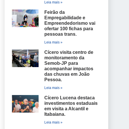
Leia mais »
Feirão da
Empregabilidade e
Empreendedorismo vai
ofertar 100 fichas para
pessoas trans.
Leia mais »
Cícero visita centro de
monitoramento da
Semob-JP para
acompanhar impactos
das chuvas em João
Pessoa.
Leia mais »
Cícero Lucena destaca
investimentos estaduais
em visita a Alcantil e
Itabaiana.
Leia mais »