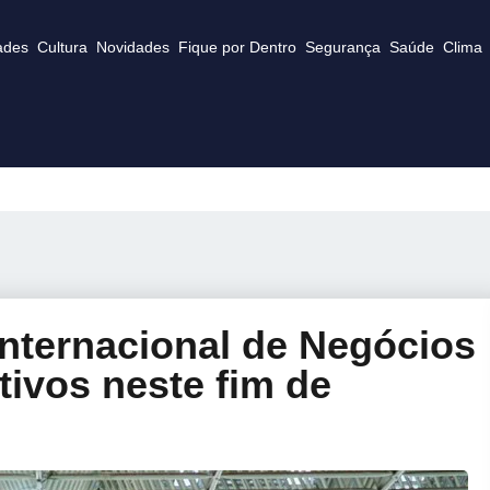
ades
Cultura
Novidades
Fique por Dentro
Segurança
Saúde
Clima
Internacional de Negócios
tivos neste fim de