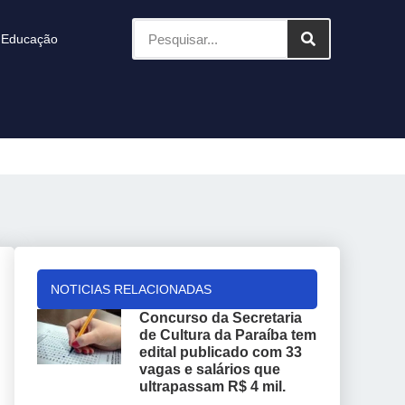
Educação
NOTICIAS RELACIONADAS
Concurso da Secretaria
de Cultura da Paraíba tem
edital publicado com 33
vagas e salários que
ultrapassam R$ 4 mil.