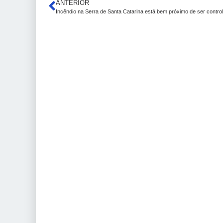
ANTERIOR