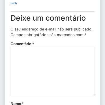
Reply
Deixe um comentário
O seu endereço de e-mail não será publicado.
Campos obrigatórios são marcados com
*
Comentário
*
Nome
*