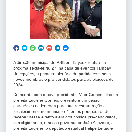
A direção municipal do PSB em Bayeux realiza na
próxima sexta-feira, 27, na casa de eventos Tambay
Recepções, a primeira plenária do partido com seus
novos membros e pré-candidatos para as eleições de
2024.
De acordo com o novo presidente, Vitor Gomes, filho da
prefeita Luciene Gomes, o evento é um passo
estratégico da legenda para sua reestruturação e
fortalecimento no município. “Temos perspectiva de
receber nesse evento além dos nossos pré-candidatos,
correligionários, o nosso governador João Azevedo, a
prefeita Luciene, o deputado estadual Felipe Leitão e