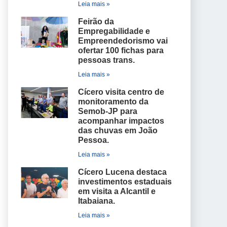
Leia mais »
Feirão da
Empregabilidade e
Empreendedorismo vai
ofertar 100 fichas para
pessoas trans.
Leia mais »
Cícero visita centro de
monitoramento da
Semob-JP para
acompanhar impactos
das chuvas em João
Pessoa.
Leia mais »
Cícero Lucena destaca
investimentos estaduais
em visita a Alcantil e
Itabaiana.
Leia mais »