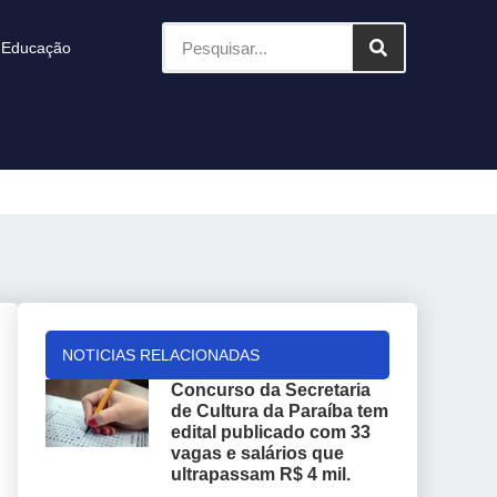
Educação
NOTICIAS RELACIONADAS
Concurso da Secretaria
de Cultura da Paraíba tem
edital publicado com 33
vagas e salários que
ultrapassam R$ 4 mil.