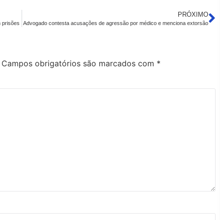
PRÓXIMO
 prisões
Advogado contesta acusações de agressão por médico e menciona extorsão
Campos obrigatórios são marcados com
*