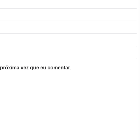
próxima vez que eu comentar.