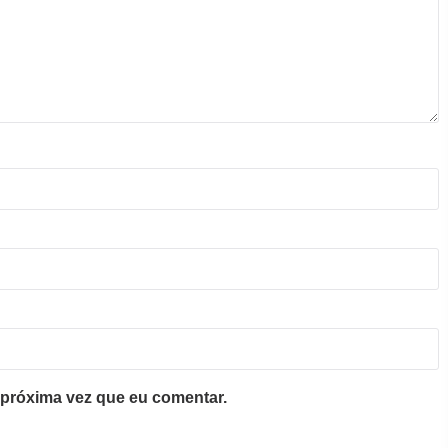
próxima vez que eu comentar.