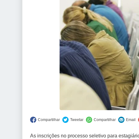
As inscrições no processo seletivo para estagi