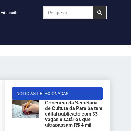
Educação
NOTICIAS RELACIONADAS
Concurso da Secretaria
de Cultura da Paraíba tem
edital publicado com 33
vagas e salários que
ultrapassam R$ 4 mil.