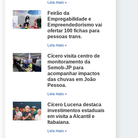
Leia mais »
Feirão da
Empregabilidade e
Empreendedorismo vai
ofertar 100 fichas para
pessoas trans.
Leia mais »
Cícero visita centro de
monitoramento da
Semob-JP para
acompanhar impactos
das chuvas em João
Pessoa.
Leia mais »
Cícero Lucena destaca
investimentos estaduais
em visita a Alcantil e
Itabaiana.
Leia mais »