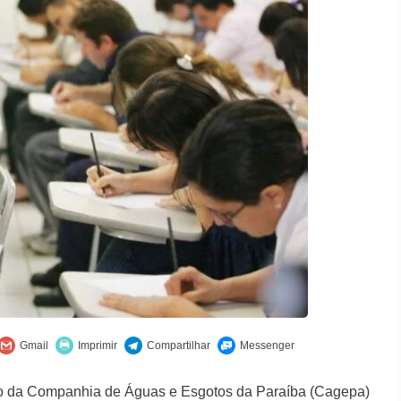
ário da Companhia de Águas e Esgotos da Paraíba (Cagepa)