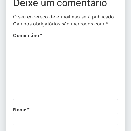
Deixe um comentário
O seu endereço de e-mail não será publicado.
Campos obrigatórios são marcados com
*
Comentário
*
Nome
*