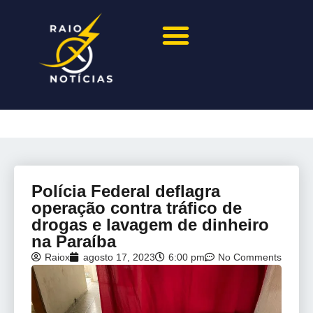
Polícia Federal deflagra
operação contra tráfico de
drogas e lavagem de dinheiro
na Paraíba
Raiox
agosto 17, 2023
6:00 pm
No Comments