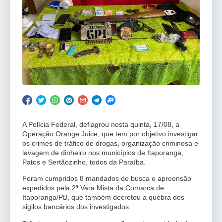
A Polícia Federal, deflagrou nesta quinta, 17/08, a
Operação Orange Juice, que tem por objetivo investigar
os crimes de tráfico de drogas, organização criminosa e
lavagem de dinheiro nos municípios de Itaporanga,
Patos e Sertãozinho, todos da Paraíba.
Foram cumpridos 8 mandados de busca e apreensão
expedidos pela 2ª Vara Mista da Comarca de
Itaporanga/PB, que também decretou a quebra dos
sigilos bancários dos investigados.