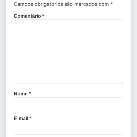
Campos obrigatórios são marcados com
*
Comentário
*
Nome
*
E-mail
*