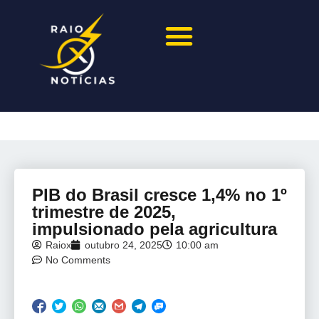
PIB do Brasil cresce 1,4% no 1º
trimestre de 2025,
impulsionado pela agricultura
Raiox
outubro 24, 2025
10:00 am
No Comments