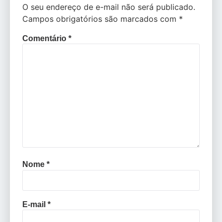
O seu endereço de e-mail não será publicado.
Campos obrigatórios são marcados com
*
Comentário
*
Nome
*
E-mail
*