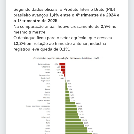
Segundo dados oficiais, o Produto Interno Bruto (PIB)
brasileiro avançou
1,4% entre o 4º trimestre de 2024 e
o 1º trimestre de 2025
.
Na comparação anual, houve crescimento de
2,9%
no
mesmo trimestre.
O destaque ficou para o setor agrícola, que cresceu
12,2%
em relação ao trimestre anterior; indústria
registrou leve queda de 0,1%.