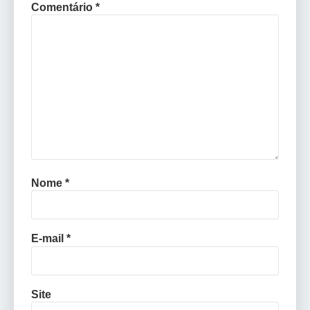
Comentário
*
Nome
*
E-mail
*
Site