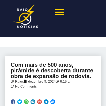
Com mais de 500 anos,
pirâmide é descoberta durante
obra de expansão de rodovia.
Raiox
dezembro 9, 2024
8:15 am
No Comments