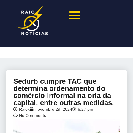
Sedurb cumpre TAC que
determina ordenamento do
comércio informal na orla da
capital, entre outras medidas.
Raiox
novembro 29, 2024
6:27 pm
No Comments