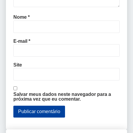
Nome
*
E-mail
*
Site
Salvar meus dados neste navegador para a
próxima vez que eu comentar.