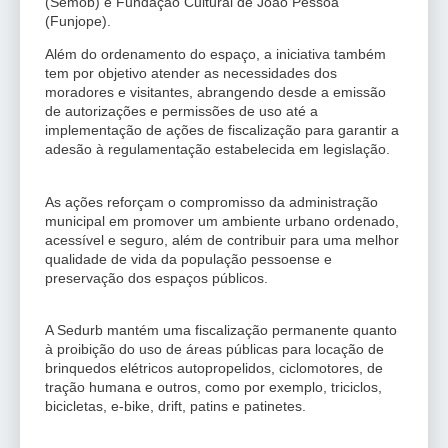
(Semob) e Fundação Cultural de João Pessoa
(Funjope).
Além do ordenamento do espaço, a iniciativa também
tem por objetivo atender as necessidades dos
moradores e visitantes, abrangendo desde a emissão
de autorizações e permissões de uso até a
implementação de ações de fiscalização para garantir a
adesão à regulamentação estabelecida em legislação.
As ações reforçam o compromisso da administração
municipal em promover um ambiente urbano ordenado,
acessível e seguro, além de contribuir para uma melhor
qualidade de vida da população pessoense e
preservação dos espaços públicos.
A Sedurb mantém uma fiscalização permanente quanto
à proibição do uso de áreas públicas para locação de
brinquedos elétricos autopropelidos, ciclomotores, de
tração humana e outros, como por exemplo, triciclos,
bicicletas, e-bike, drift, patins e patinetes.