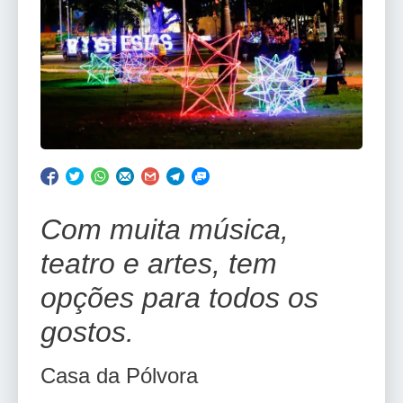
Com muita música,
teatro e artes, tem
opções para todos os
gostos.
Casa da Pólvora