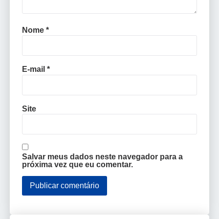
Nome
*
E-mail
*
Site
Salvar meus dados neste navegador para a
próxima vez que eu comentar.