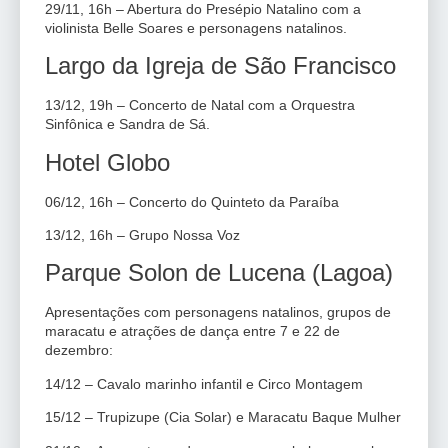
29/11, 16h – Abertura do Presépio Natalino com a
violinista Belle Soares e personagens natalinos.
Largo da Igreja de São Francisco
13/12, 19h – Concerto de Natal com a Orquestra
Sinfônica e Sandra de Sá.
Hotel Globo
06/12, 16h – Concerto do Quinteto da Paraíba
13/12, 16h – Grupo Nossa Voz
Parque Solon de Lucena (Lagoa)
Apresentações com personagens natalinos, grupos de
maracatu e atrações de dança entre 7 e 22 de
dezembro:
14/12 – Cavalo marinho infantil e Circo Montagem
15/12 – Trupizupe (Cia Solar) e Maracatu Baque Mulher