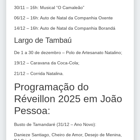
30/11 – 16h: Musical “O Camaleão”
06/12 – 16h: Auto de Natal da Companhia Oxente
14/12 – 16h: Auto de Natal da Companhia Borandá
Largo de Tambaú
De 1 a 30 de dezembro – Polo de Artesanato Natalino;
19/12 – Caravana da Coca-Cola;
21/12 – Corrida Natalina.
Programação do
Réveillon 2025 em João
Pessoa:
Busto de Tamandaré (31/12 – Ano Novo):
Danieze Santiago, Cheiro de Amor, Desejo de Menina,