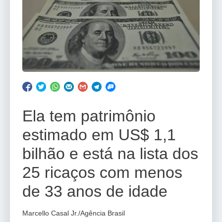
Ela tem patrimônio
estimado em US$ 1,1
bilhão e está na lista dos
25 ricaços com menos
de 33 anos de idade
Marcello Casal Jr./Agência Brasil