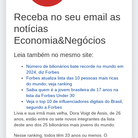
Receba no seu email as
notícias
Economia&Negócios
Leia também no mesmo site:
Número de bilionários bate recorde no mundo em
2024, diz Forbes
Forbes atualiza lista das 10 pessoas mais ricas
do mundo; veja ranking
Saiba quem é a jovem brasileira de 17 anos na
lista da Forbes Under 30
Veja o top 10 de influenciadores digitais do Brasil,
segundo a Forbes
Lívia e sua irmã mais velha, Dora Voigt de Assis, de 26
anos, estão entre os sete novos integrantes da lista
deste ano dos 25 bilionários mais jovens do mundo.
Nesse ranking, todos têm 33 anos ou menos. O