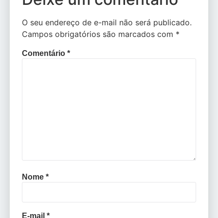
O seu endereço de e-mail não será publicado.
Campos obrigatórios são marcados com
*
Comentário
*
Nome
*
E-mail
*