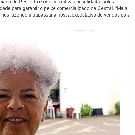
emana do Pescado é uma iniciativa consolidada junto à
dade para garantir o peixe comercializado na Central. “Mais
nos fazendo ultrapassar a nossa expectativa de vendas para