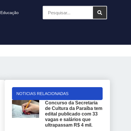
Educação
NOTICIAS RELACIONADAS
Concurso da Secretaria
de Cultura da Paraíba tem
edital publicado com 33
vagas e salários que
ultrapassam R$ 4 mil.