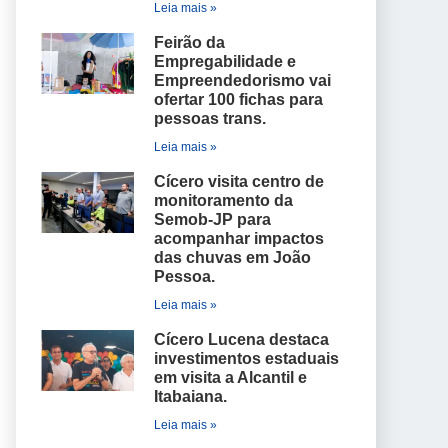
Leia mais »
Feirão da
Empregabilidade e
Empreendedorismo vai
ofertar 100 fichas para
pessoas trans.
Leia mais »
Cícero visita centro de
monitoramento da
Semob-JP para
acompanhar impactos
das chuvas em João
Pessoa.
Leia mais »
Cícero Lucena destaca
investimentos estaduais
em visita a Alcantil e
Itabaiana.
Leia mais »