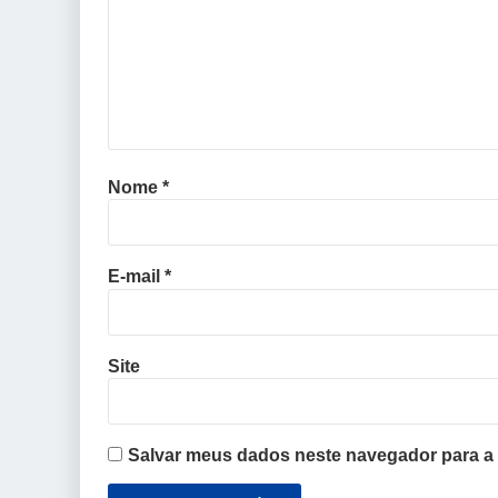
Nome
*
E-mail
*
Site
Salvar meus dados neste navegador para a 