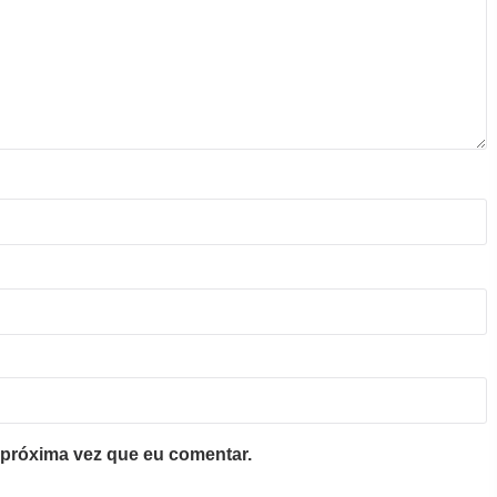
próxima vez que eu comentar.