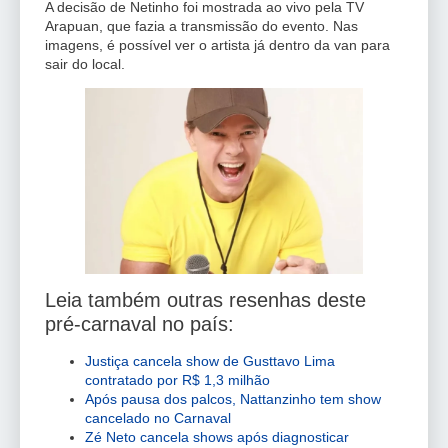
A decisão de Netinho foi mostrada ao vivo pela TV
Arapuan, que fazia a transmissão do evento. Nas
imagens, é possível ver o artista já dentro da van para
sair do local.
Leia também outras resenhas deste
pré-carnaval no país:
Justiça cancela show de Gusttavo Lima
contratado por R$ 1,3 milhão
Após pausa dos palcos, Nattanzinho tem show
cancelado no Carnaval
Zé Neto cancela shows após diagnosticar