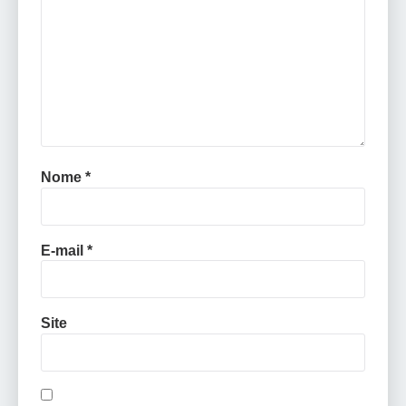
Nome
*
E-mail
*
Site