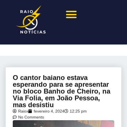
O cantor baiano estava
esperando para se apresentar
no bloco Banho de Cheiro, na
Via Folia, em João Pessoa,
mas desistiu
Raiox
fevereiro 4, 2024
12:25 pm
No Comments