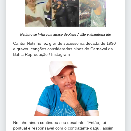
Netinho se irrita com atraso de Xand Avião e abandona trio
Cantor Netinho fez grande sucesso na década de 1990
e gravou canções consideradas hinos do Carnaval da
Bahia Reprodução / Instagram
Netinho ainda continuou seu desabafo: “Então, fui
pontual e responsável com o contratante daqui, assim