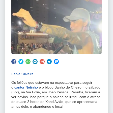
Fábia Oliveira
Os foliões que estavam na expectativa para seguir
o
cantor Netinho
e o bloco Banho de Cheiro, no sábado
(3/2), na Via Folia, em João Pessoa, Paraíba, ficaram a
ver navios. Isso porque o baiano se irritou com o atraso
de quase 2 horas de Xand Avião, que se apresentaria
antes dele, e abandonou o local.