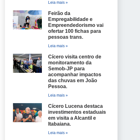
Leia mais »
Feirão da
Empregabilidade e
Empreendedorismo vai
ofertar 100 fichas para
pessoas trans.
Leia mais »
Cícero visita centro de
monitoramento da
Semob-JP para
acompanhar impactos
das chuvas em João
Pessoa.
Leia mais »
Cícero Lucena destaca
investimentos estaduais
em visita a Alcantil e
Itabaiana.
Leia mais »