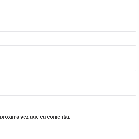
próxima vez que eu comentar.