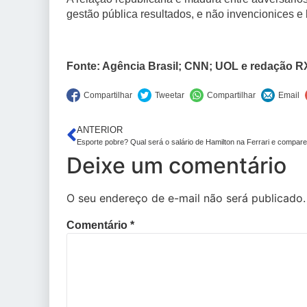
gestão pública resultados, e não invencionices e b
Fonte: Agência Brasil; CNN; UOL e redação 
ANTERIOR
Deixe um comentário
O seu endereço de e-mail não será publicado.
Comentário
*