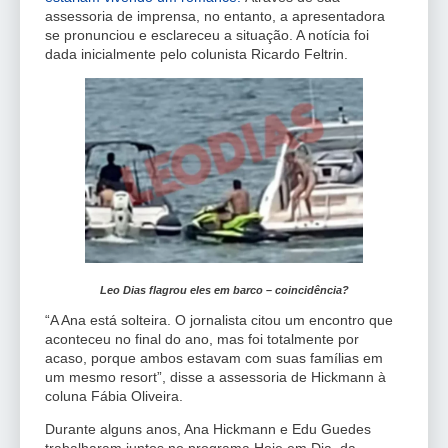
assessoria de imprensa, no entanto, a apresentadora
se pronunciou e esclareceu a situação. A notícia foi
dada inicialmente pelo colunista Ricardo Feltrin.
Leo Dias flagrou eles em barco – coincidência?
“A Ana está solteira. O jornalista citou um encontro que
aconteceu no final do ano, mas foi totalmente por
acaso, porque ambos estavam com suas famílias em
um mesmo resort”, disse a assessoria de Hickmann à
coluna Fábia Oliveira.
Durante alguns anos, Ana Hickmann e Edu Guedes