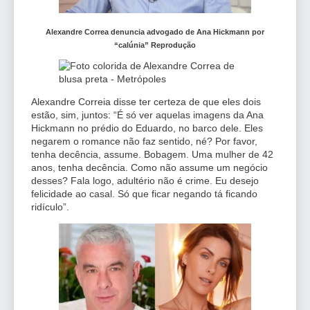
Alexandre Correa denuncia advogado de Ana Hickmann por
“calúnia” Reprodução
Alexandre Correia disse ter certeza de que eles dois
estão, sim, juntos: “É só ver aquelas imagens da Ana
Hickmann no prédio do Eduardo, no barco dele. Eles
negarem o romance não faz sentido, né? Por favor,
tenha decência, assume. Bobagem. Uma mulher de 42
anos, tenha decência. Como não assume um negócio
desses? Fala logo, adultério não é crime. Eu desejo
felicidade ao casal. Só que ficar negando tá ficando
ridículo”.