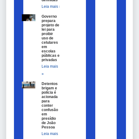
Leia mais »
Governo
prepara
projeto de
lei para
proibir
uso de
celulares
em
escolas
públicas e
privadas
Leia mais
»
Detentos
brigam e
polícia é
acionada
para
conter
confusão
em
presídio
de João
Pessoa
Leia mais