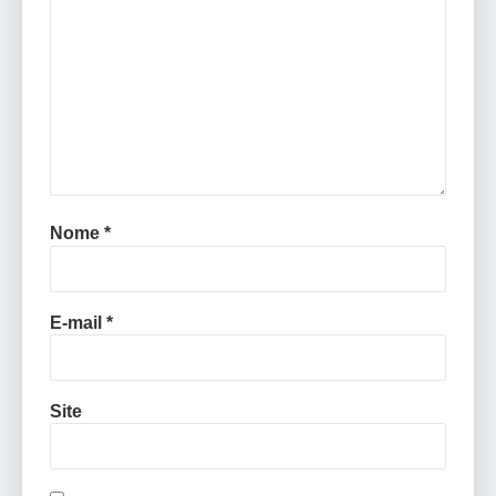
Nome
*
E-mail
*
Site