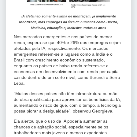
IA afeta não somente a linha de montagem, já amplamente
robotizada, mas empregos da área de humanas como Direito,
Medicina, educação e,
inclusive, todas as artes
Nos mercados emergentes e nos países de menor
renda, espera-se que 40% e 26% dos empregos sejam
afetados pela IA, respectivamente. Os mercados
emergentes referem-se a lugares como a Índia e o
Brasil com crescimento econômico sustentado,
enquanto os países de baixa renda referem-se a
economias em desenvolvimento com renda per capita
caindo dentro de um certo nível, como Burundi e Serra
Leoa.
“Muitos desses países não têm infraestrutura ou mão
de obra qualificada para aproveitar os benefícios da IA,
aumentando o risco de que, com o tempo, a tecnologia
possa piorar a desigualdade”, observou Georgieva.
Ela alertou que o uso da IA poderia aumentar as
chances de agitação social, especialmente se os
trabalhadores mais jovens e menos experientes