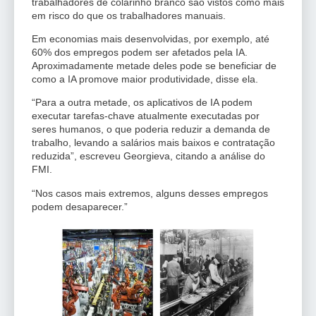
trabalhadores de colarinho branco são vistos como mais
em risco do que os trabalhadores manuais.
Em economias mais desenvolvidas, por exemplo, até
60% dos empregos podem ser afetados pela IA.
Aproximadamente metade deles pode se beneficiar de
como a IA promove maior produtividade, disse ela.
“Para a outra metade, os aplicativos de IA podem
executar tarefas-chave atualmente executadas por
seres humanos, o que poderia reduzir a demanda de
trabalho, levando a salários mais baixos e contratação
reduzida”, escreveu Georgieva, citando a análise do
FMI.
“Nos casos mais extremos, alguns desses empregos
podem desaparecer.”