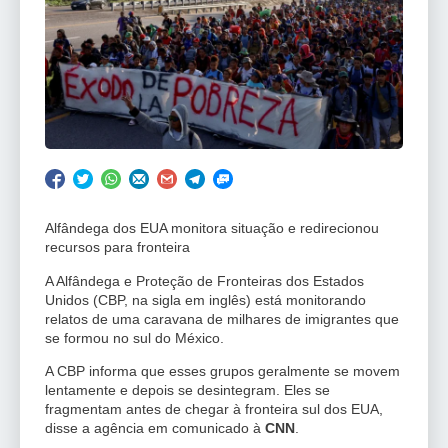
Alfândega dos EUA monitora situação e redirecionou
recursos para fronteira
A Alfândega e Proteção de Fronteiras dos Estados
Unidos (CBP, na sigla em inglês) está monitorando
relatos de uma caravana de milhares de imigrantes que
se formou no sul do México.
A CBP informa que esses grupos geralmente se movem
lentamente e depois se desintegram. Eles se
fragmentam antes de chegar à fronteira sul dos EUA,
disse a agência em comunicado à
CNN
.