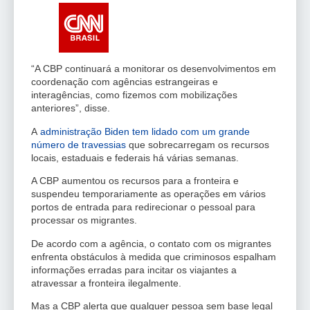
“A CBP continuará a monitorar os desenvolvimentos em
coordenação com agências estrangeiras e
interagências, como fizemos com mobilizações
anteriores”, disse.
A
administração Biden tem lidado com um grande
número de travessias
que sobrecarregam os recursos
locais, estaduais e federais há várias semanas.
A CBP aumentou os recursos para a fronteira e
suspendeu temporariamente as operações em vários
portos de entrada para redirecionar o pessoal para
processar os migrantes.
De acordo com a agência, o contato com os migrantes
enfrenta obstáculos à medida que criminosos espalham
informações erradas para incitar os viajantes a
atravessar a fronteira ilegalmente.
Mas a CBP alerta que qualquer pessoa sem base legal