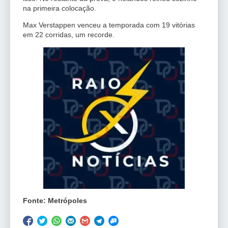
na primeira colocação.
Max Verstappen venceu a temporada com 19 vitórias
em 22 corridas, um recorde.
Fonte: Metrópoles