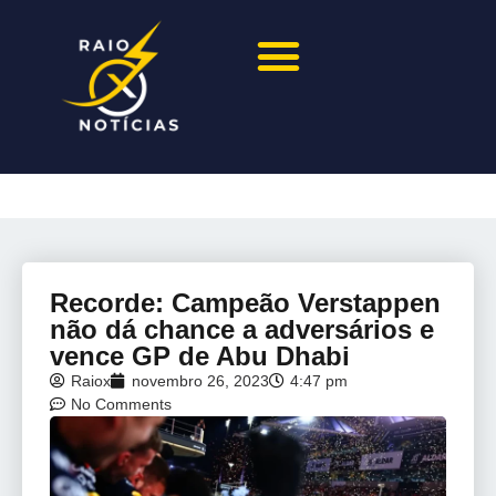
Recorde: Campeão Verstappen
não dá chance a adversários e
vence GP de Abu Dhabi
Raiox
novembro 26, 2023
4:47 pm
No Comments