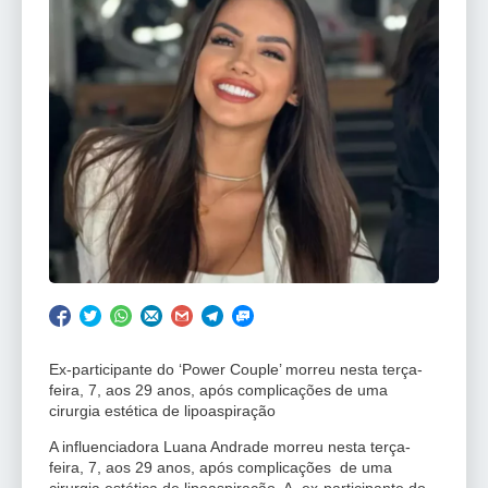
Ex-participante do ‘Power Couple’ morreu nesta terça-
feira, 7, aos 29 anos, após complicações de uma
cirurgia estética de lipoaspiração
A influenciadora Luana Andrade morreu nesta terça-
feira, 7, aos 29 anos, após complicações de uma