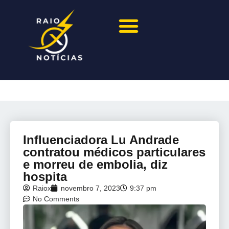
Influenciadora Lu Andrade
contratou médicos particulares
e morreu de embolia, diz
hospita
Raiox
novembro 7, 2023
9:37 pm
No Comments