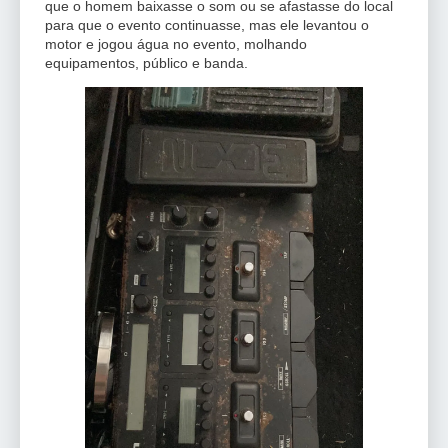
que o homem baixasse o som ou se afastasse do local
para que o evento continuasse, mas ele levantou o
motor e jogou água no evento, molhando
equipamentos, público e banda.