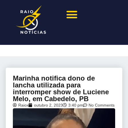
Marinha notifica dono de
lancha utilizada para
interromper show de Luciene
Melo, em Cabedelo, PB
Raiox
outubro 2, 2023
3:40 pm
No Comments