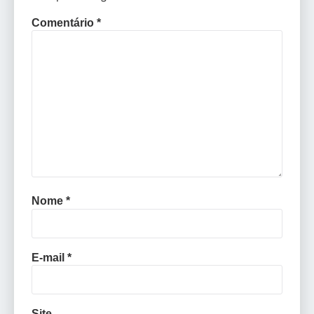
Comentário
*
Nome
*
E-mail
*
Site