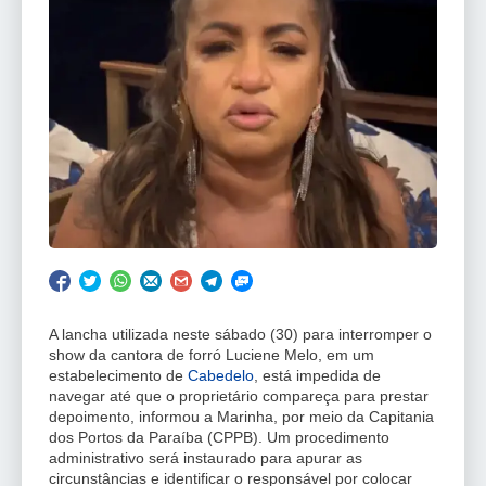
A lancha utilizada neste sábado (30) para interromper o
show da cantora de forró Luciene Melo, em um
estabelecimento de
Cabedelo
, está impedida de
navegar até que o proprietário compareça para prestar
depoimento, informou a Marinha, por meio da Capitania
dos Portos da Paraíba (CPPB). Um procedimento
administrativo será instaurado para apurar as
circunstâncias e identificar o responsável por colocar