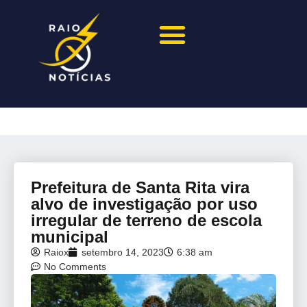
Prefeitura de Santa Rita vira
alvo de investigação por uso
irregular de terreno de escola
municipal
Raiox
setembro 14, 2023
6:38 am
No Comments