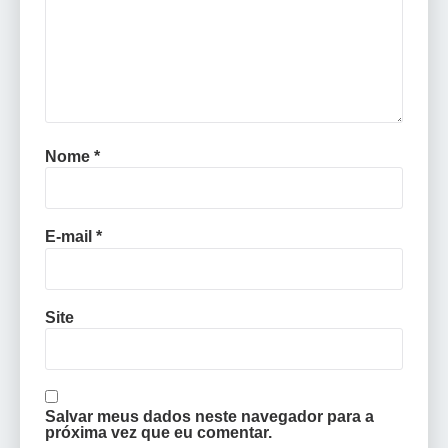
Nome
*
E-mail
*
Site
Salvar meus dados neste navegador para a
próxima vez que eu comentar.