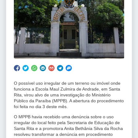
O possível uso irregular de um terreno ou imóvel onde
funciona a Escola Maul Zulmira de Andrade, em Santa
Rita, virou alvo de uma investigação do Ministério
Público da Paraíba (MPPB). A abertura do procedimento
foi feita no dia 3 deste mês.
O MPPB havia recebido uma denúncia sobre o uso
irregular do local feito pela Secretaria de Educação de
Santa Rita e a promotora Anita Bethânia Silva da Rocha
resolveu transformar a denúncia em procedimento