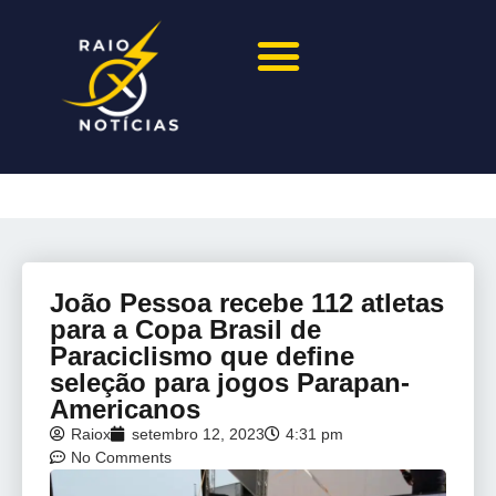
João Pessoa recebe 112 atletas
para a Copa Brasil de
Paraciclismo que define
seleção para jogos Parapan-
Americanos
Raiox
setembro 12, 2023
4:31 pm
No Comments