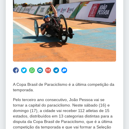
A Copa Brasil de Paraciclismo é a última competição da
temporada.
Pelo terceiro ano consecutivo, João Pessoa vai se
tornar a capital do paraciclismo. Neste sábado (16) e
domingo (17), a cidade vai receber 112 atletas de 15
estados, distribuídos em 13 categorias distintas para a
disputa da Copa Brasil de Paraciclismo, que é a última
competição da temporada e que vai formar a Seleção