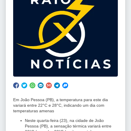
Em João Pessoa (PB), a temperatura para este dia
variará entre 22°C e 28°C, indicando um dia com
temperaturas amenas
Neste quarta-feira (23), na cidade de João
Pessoa (PB), a sensação térmica variará entre