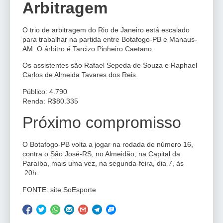
Arbitragem
O trio de arbitragem do Rio de Janeiro está escalado
para trabalhar na partida entre Botafogo-PB e Manaus-
AM. O árbitro é Tarcizo Pinheiro Caetano.
Os assistentes são Rafael Sepeda de Souza e Raphael
Carlos de Almeida Tavares dos Reis.
Público: 4.790
Renda: R$80.335
Próximo compromisso
O Botafogo-PB volta a jogar na rodada de número 16,
contra o São José-RS, no Almeidão, na Capital da
Paraíba, mais uma vez, na segunda-feira, dia 7, às
20h.
FONTE: site SoEsporte