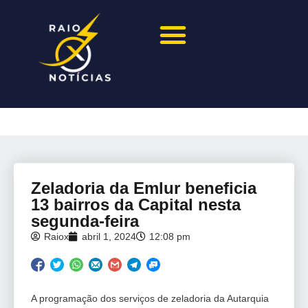
Zeladoria da Emlur beneficia
13 bairros da Capital nesta
segunda-feira
Raiox
abril 1, 2024
12:08 pm
A programação dos serviços de zeladoria da Autarquia