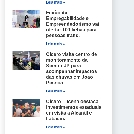
Leia mais »
Feirão da
Empregabilidade e
Empreendedorismo vai
ofertar 100 fichas para
pessoas trans.
Leia mais »
Cícero visita centro de
monitoramento da
Semob-JP para
acompanhar impactos
das chuvas em João
Pessoa.
Leia mais »
Cícero Lucena destaca
investimentos estaduais
em visita a Alcantil e
Itabaiana.
Leia mais »