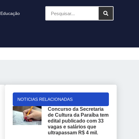
Educação
NOTICIAS RELACIONADAS
Concurso da Secretaria
de Cultura da Paraíba tem
edital publicado com 33
vagas e salários que
ultrapassam R$ 4 mil.