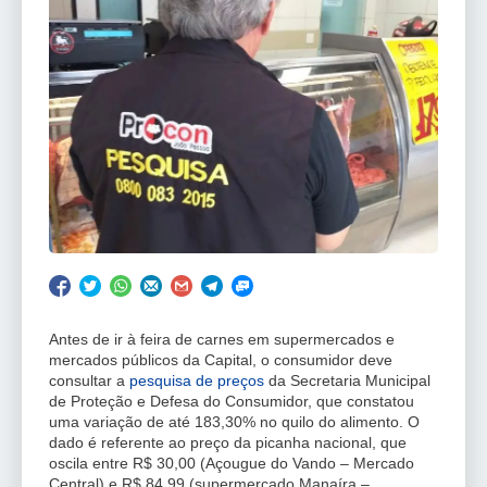
Antes de ir à feira de carnes em supermercados e
mercados públicos da Capital, o consumidor deve
consultar a
pesquisa de preços
da Secretaria Municipal
de Proteção e Defesa do Consumidor, que constatou
uma variação de até 183,30% no quilo do alimento. O
dado é referente ao preço da picanha nacional, que
oscila entre R$ 30,00 (Açougue do Vando – Mercado
Central) e R$ 84,99 (supermercado Manaíra –