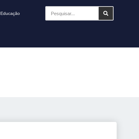
Educação