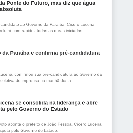
da Ponte do Futuro, mas diz que água
 absoluta
-candidato ao Governo da Paraíba, Cícero Lucena,
cluirá com rapidez todas as obras iniciadas
 da Paraíba e confirma pré-candidatura
Lucena, confirmou sua pré-candidatura ao Governo da
e coletiva de imprensa na manhã desta
cena se consolida na liderança e abre
ta pelo Governo do Estado
oto aponta o prefeito de João Pessoa, Cícero Lucena
isputa pelo Governo do Estado.