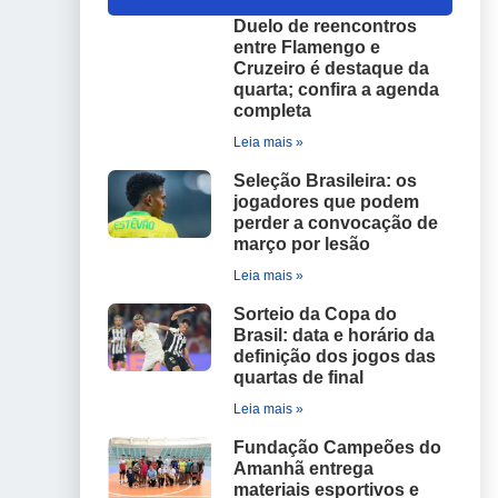
Duelo de reencontros
entre Flamengo e
Cruzeiro é destaque da
quarta; confira a agenda
completa
Leia mais »
Seleção Brasileira: os
jogadores que podem
perder a convocação de
março por lesão
Leia mais »
Sorteio da Copa do
Brasil: data e horário da
definição dos jogos das
quartas de final
Leia mais »
Fundação Campeões do
Amanhã entrega
materiais esportivos e