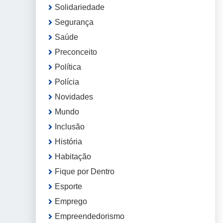
Solidariedade
Segurança
Saúde
Preconceito
Política
Polícia
Novidades
Mundo
Inclusão
História
Habitação
Fique por Dentro
Esporte
Emprego
Empreendedorismo