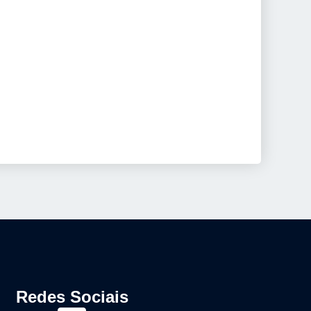
Redes Sociais