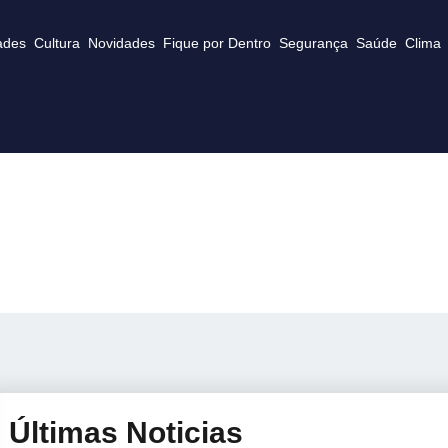
ades
Cultura
Novidades
Fique por Dentro
Segurança
Saúde
Clima
Últimas Noticias