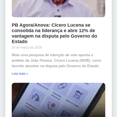
PB Agora/Anova: Cícero Lucena se
consolida na liderança e abre 12% de
vantagem na disputa pelo Governo do
Estado
26 de março de 2026
Mais uma pesquisa de intenção de voto aponta o
prefeito de João Pessoa, Cícero Lucena (MDB), como
favorito absoluto na disputa pelo Governo do Estado.
Leia mais »