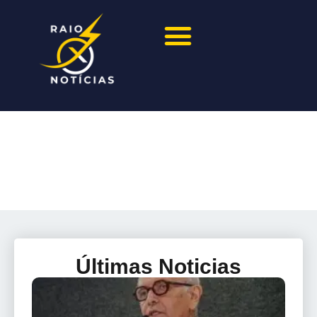
Últimas Noticias