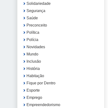
Solidariedade
Segurança
Saúde
Preconceito
Política
Polícia
Novidades
Mundo
Inclusão
História
Habitação
Fique por Dentro
Esporte
Emprego
Empreendedorismo