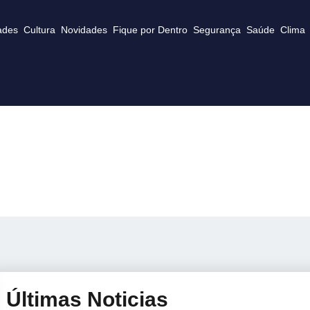
ades
Cultura
Novidades
Fique por Dentro
Segurança
Saúde
Clima
Últimas Noticias