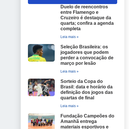
Duelo de reencontros
entre Flamengo e
Cruzeiro é destaque da
quarta; confira a agenda
completa
Leia mais »
Seleção Brasileira: os
jogadores que podem
perder a convocação de
março por lesão
Leia mais »
Sorteio da Copa do
Brasil: data e horário da
definição dos jogos das
quartas de final
Leia mais »
Fundação Campeões do
Amanhã entrega
materiais esportivos e