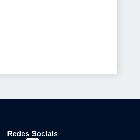
Redes Sociais