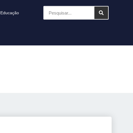
Educação