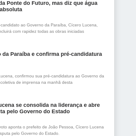
da Ponte do Futuro, mas diz que água
 absoluta
-candidato ao Governo da Paraíba, Cícero Lucena,
cluirá com rapidez todas as obras iniciadas
 da Paraíba e confirma pré-candidatura
Lucena, confirmou sua pré-candidatura ao Governo da
e coletiva de imprensa na manhã desta
cena se consolida na liderança e abre
ta pelo Governo do Estado
oto aponta o prefeito de João Pessoa, Cícero Lucena
isputa pelo Governo do Estado.