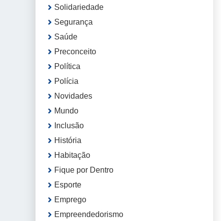
Solidariedade
Segurança
Saúde
Preconceito
Política
Polícia
Novidades
Mundo
Inclusão
História
Habitação
Fique por Dentro
Esporte
Emprego
Empreendedorismo