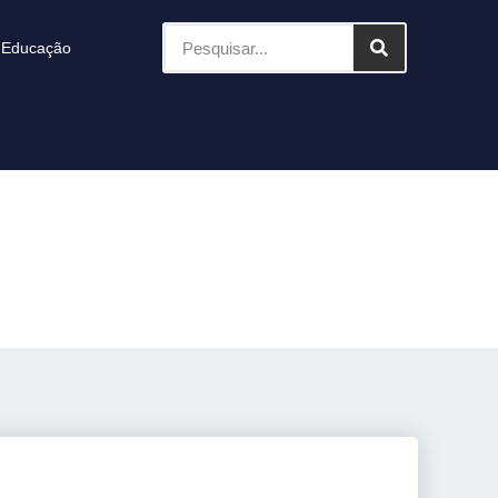
Educação