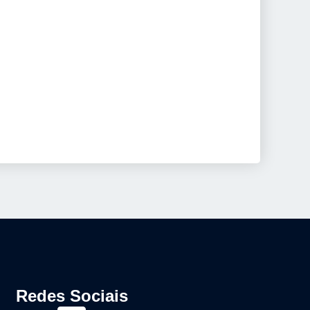
Redes Sociais