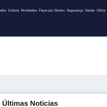
ades
Cultura
Novidades
Fique por Dentro
Segurança
Saúde
Clima
Últimas Noticias