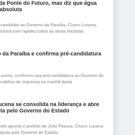
da Ponte do Futuro, mas diz que água
 absoluta
-candidato ao Governo da Paraíba, Cícero Lucena,
cluirá com rapidez todas as obras iniciadas
 da Paraíba e confirma pré-candidatura
Lucena, confirmou sua pré-candidatura ao Governo da
e coletiva de imprensa na manhã desta
cena se consolida na liderança e abre
ta pelo Governo do Estado
oto aponta o prefeito de João Pessoa, Cícero Lucena
isputa pelo Governo do Estado.