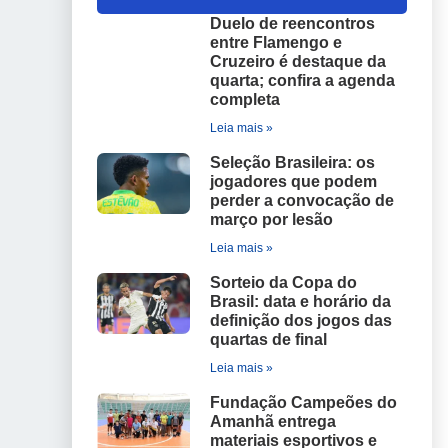
Duelo de reencontros
entre Flamengo e
Cruzeiro é destaque da
quarta; confira a agenda
completa
Leia mais »
Seleção Brasileira: os
jogadores que podem
perder a convocação de
março por lesão
Leia mais »
Sorteio da Copa do
Brasil: data e horário da
definição dos jogos das
quartas de final
Leia mais »
Fundação Campeões do
Amanhã entrega
materiais esportivos e