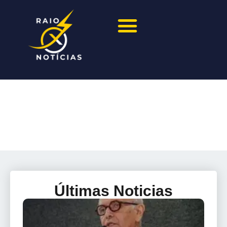
Últimas Noticias