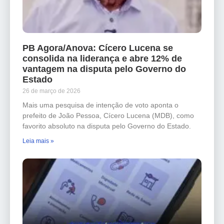
PB Agora/Anova: Cícero Lucena se
consolida na liderança e abre 12% de
vantagem na disputa pelo Governo do
Estado
26 de março de 2026
Mais uma pesquisa de intenção de voto aponta o
prefeito de João Pessoa, Cícero Lucena (MDB), como
favorito absoluto na disputa pelo Governo do Estado.
Leia mais »