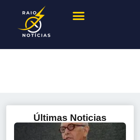
Últimas Noticias