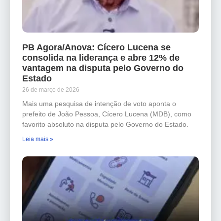
PB Agora/Anova: Cícero Lucena se
consolida na liderança e abre 12% de
vantagem na disputa pelo Governo do
Estado
26 de março de 2026
Mais uma pesquisa de intenção de voto aponta o
prefeito de João Pessoa, Cícero Lucena (MDB), como
favorito absoluto na disputa pelo Governo do Estado.
Leia mais »