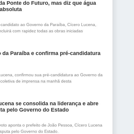
da Ponte do Futuro, mas diz que água
 absoluta
-candidato ao Governo da Paraíba, Cícero Lucena,
cluirá com rapidez todas as obras iniciadas
 da Paraíba e confirma pré-candidatura
Lucena, confirmou sua pré-candidatura ao Governo da
e coletiva de imprensa na manhã desta
cena se consolida na liderança e abre
ta pelo Governo do Estado
oto aponta o prefeito de João Pessoa, Cícero Lucena
isputa pelo Governo do Estado.