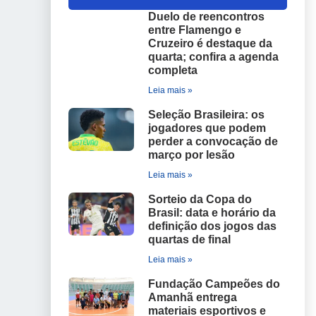
Duelo de reencontros
entre Flamengo e
Cruzeiro é destaque da
quarta; confira a agenda
completa
Leia mais »
Seleção Brasileira: os
jogadores que podem
perder a convocação de
março por lesão
Leia mais »
Sorteio da Copa do
Brasil: data e horário da
definição dos jogos das
quartas de final
Leia mais »
Fundação Campeões do
Amanhã entrega
materiais esportivos e