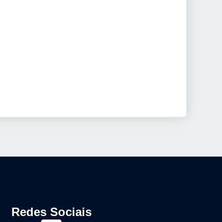
Redes Sociais