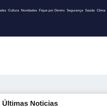
ades
Cultura
Novidades
Fique por Dentro
Segurança
Saúde
Clima
Últimas Noticias