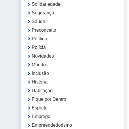
Solidariedade
Segurança
Saúde
Preconceito
Política
Polícia
Novidades
Mundo
Inclusão
História
Habitação
Fique por Dentro
Esporte
Emprego
Empreendedorismo