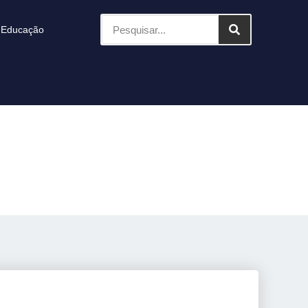
Educação