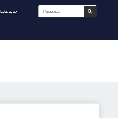
Educação