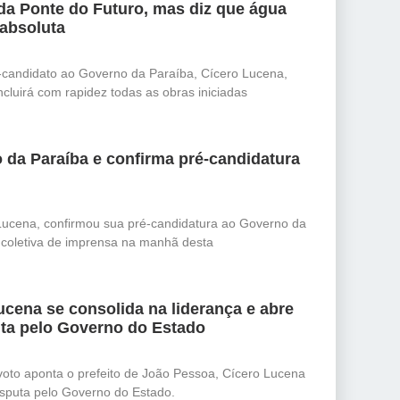
da Ponte do Futuro, mas diz que água
 absoluta
-candidato ao Governo da Paraíba, Cícero Lucena,
cluirá com rapidez todas as obras iniciadas
 da Paraíba e confirma pré-candidatura
Lucena, confirmou sua pré-candidatura ao Governo da
e coletiva de imprensa na manhã desta
cena se consolida na liderança e abre
ta pelo Governo do Estado
oto aponta o prefeito de João Pessoa, Cícero Lucena
isputa pelo Governo do Estado.