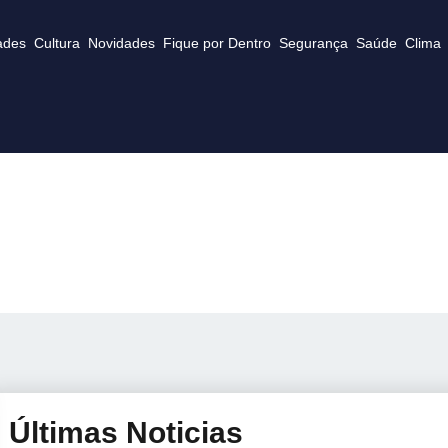
ades
Cultura
Novidades
Fique por Dentro
Segurança
Saúde
Clima
Últimas Noticias