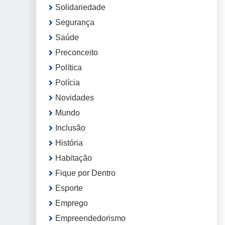
Solidariedade
Segurança
Saúde
Preconceito
Política
Polícia
Novidades
Mundo
Inclusão
História
Habitação
Fique por Dentro
Esporte
Emprego
Empreendedorismo