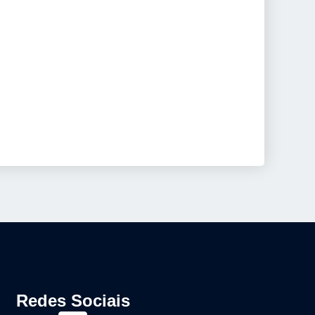
Redes Sociais