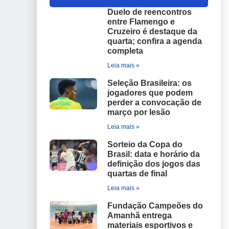
Duelo de reencontros
entre Flamengo e
Cruzeiro é destaque da
quarta; confira a agenda
completa
Leia mais »
Seleção Brasileira: os
jogadores que podem
perder a convocação de
março por lesão
Leia mais »
Sorteio da Copa do
Brasil: data e horário da
definição dos jogos das
quartas de final
Leia mais »
Fundação Campeões do
Amanhã entrega
materiais esportivos e