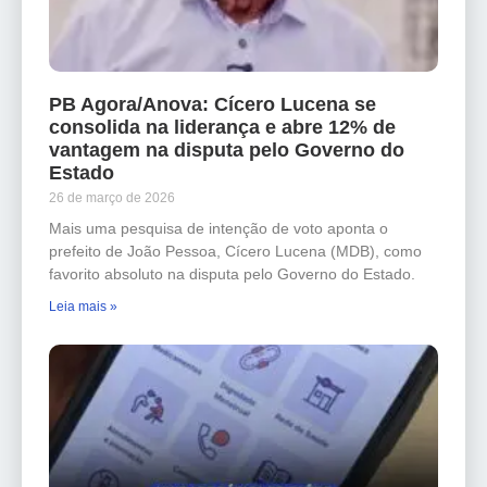
PB Agora/Anova: Cícero Lucena se
consolida na liderança e abre 12% de
vantagem na disputa pelo Governo do
Estado
26 de março de 2026
Mais uma pesquisa de intenção de voto aponta o
prefeito de João Pessoa, Cícero Lucena (MDB), como
favorito absoluto na disputa pelo Governo do Estado.
Leia mais »