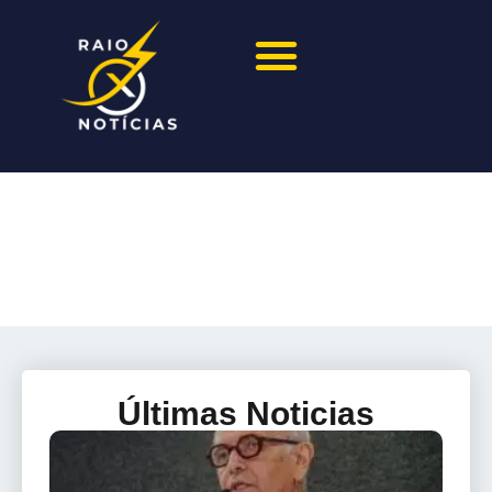
Últimas Noticias