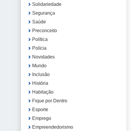
Solidariedade
Segurança
Saúde
Preconceito
Política
Polícia
Novidades
Mundo
Inclusão
História
Habitação
Fique por Dentro
Esporte
Emprego
Empreendedorismo