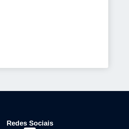
Redes Sociais