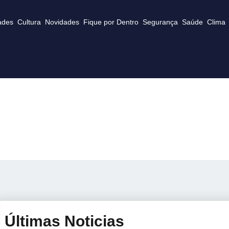
ades
Cultura
Novidades
Fique por Dentro
Segurança
Saúde
Clima
Últimas Noticias