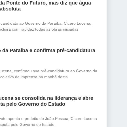
da Ponte do Futuro, mas diz que água
 absoluta
-candidato ao Governo da Paraíba, Cícero Lucena,
cluirá com rapidez todas as obras iniciadas
 da Paraíba e confirma pré-candidatura
Lucena, confirmou sua pré-candidatura ao Governo da
e coletiva de imprensa na manhã desta
cena se consolida na liderança e abre
ta pelo Governo do Estado
oto aponta o prefeito de João Pessoa, Cícero Lucena
isputa pelo Governo do Estado.