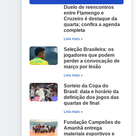
Duelo de reencontros
entre Flamengo e
Cruzeiro é destaque da
quarta; confira a agenda
completa
Leia mais »
Seleção Brasileira: os
jogadores que podem
perder a convocação de
março por lesão
Leia mais »
Sorteio da Copa do
Brasil: data e horário da
definição dos jogos das
quartas de final
Leia mais »
Fundação Campeões do
Amanhã entrega
materiais esportivos e