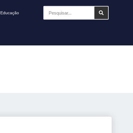
Educação