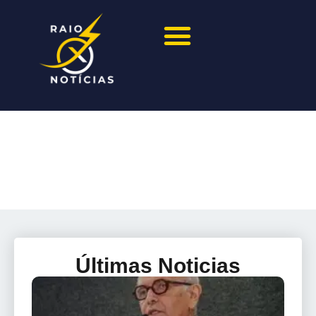
Últimas Noticias