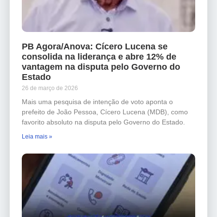
PB Agora/Anova: Cícero Lucena se
consolida na liderança e abre 12% de
vantagem na disputa pelo Governo do
Estado
26 de março de 2026
Mais uma pesquisa de intenção de voto aponta o
prefeito de João Pessoa, Cícero Lucena (MDB), como
favorito absoluto na disputa pelo Governo do Estado.
Leia mais »