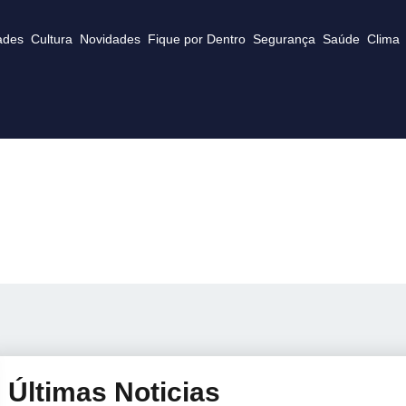
ades
Cultura
Novidades
Fique por Dentro
Segurança
Saúde
Clima
Últimas Noticias