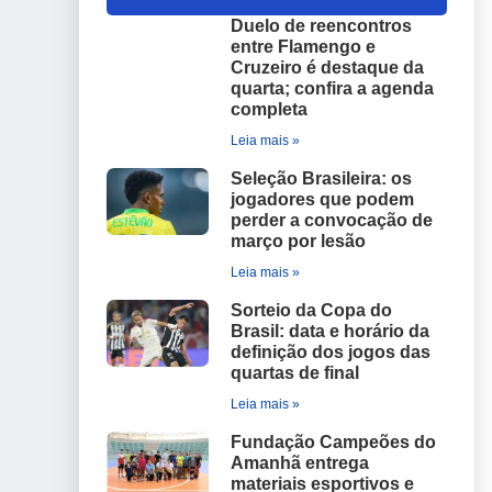
Duelo de reencontros
entre Flamengo e
Cruzeiro é destaque da
quarta; confira a agenda
completa
Leia mais »
Seleção Brasileira: os
jogadores que podem
perder a convocação de
março por lesão
Leia mais »
Sorteio da Copa do
Brasil: data e horário da
definição dos jogos das
quartas de final
Leia mais »
Fundação Campeões do
Amanhã entrega
materiais esportivos e