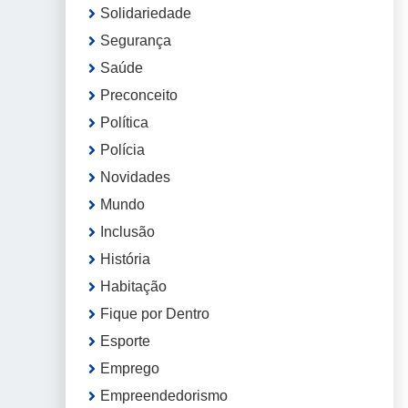
Solidariedade
Segurança
Saúde
Preconceito
Política
Polícia
Novidades
Mundo
Inclusão
História
Habitação
Fique por Dentro
Esporte
Emprego
Empreendedorismo