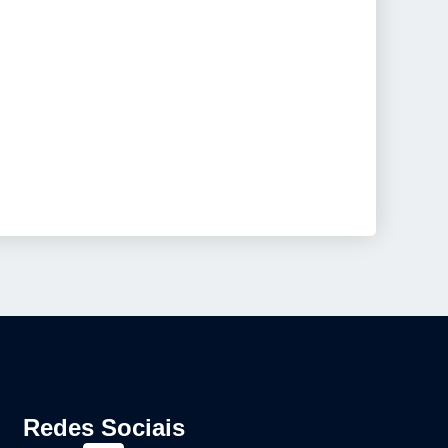
Redes Sociais