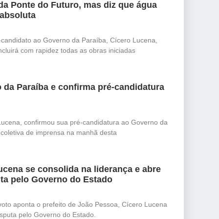
da Ponte do Futuro, mas diz que água
 absoluta
-candidato ao Governo da Paraíba, Cícero Lucena,
cluirá com rapidez todas as obras iniciadas
 da Paraíba e confirma pré-candidatura
Lucena, confirmou sua pré-candidatura ao Governo da
e coletiva de imprensa na manhã desta
cena se consolida na liderança e abre
ta pelo Governo do Estado
oto aponta o prefeito de João Pessoa, Cícero Lucena
isputa pelo Governo do Estado.