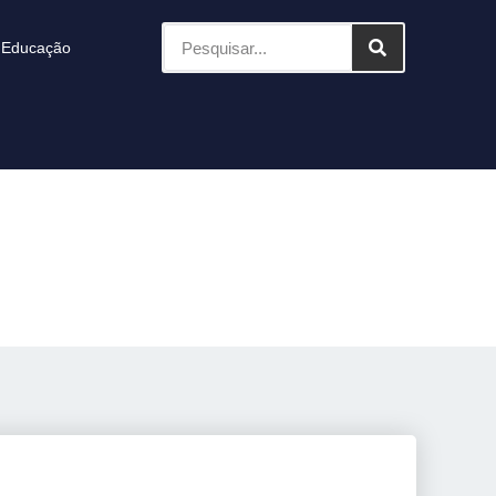
Educação