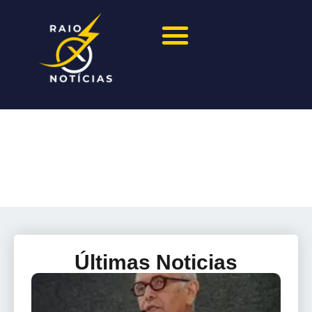
Últimas Noticias