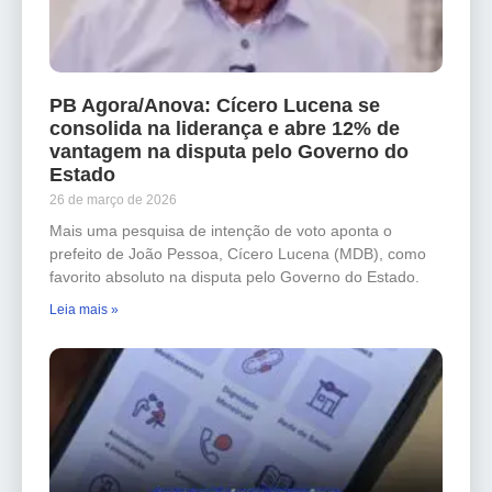
PB Agora/Anova: Cícero Lucena se
consolida na liderança e abre 12% de
vantagem na disputa pelo Governo do
Estado
26 de março de 2026
Mais uma pesquisa de intenção de voto aponta o
prefeito de João Pessoa, Cícero Lucena (MDB), como
favorito absoluto na disputa pelo Governo do Estado.
Leia mais »